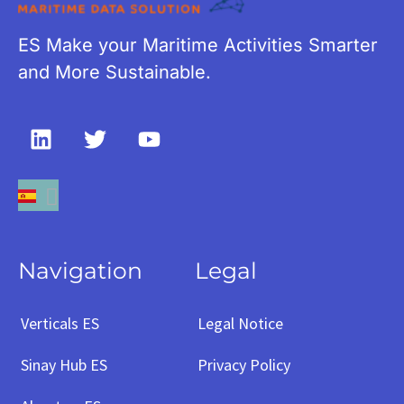
ES Make your Maritime Activities Smarter
and More Sustainable.
Navigation
Legal
Verticals ES
Legal Notice
Sinay Hub ES
Privacy Policy