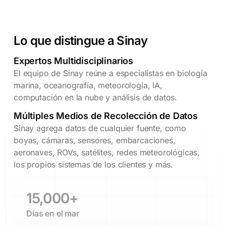
Lo que distingue a Sinay
Expertos Multidisciplinarios
El equipo de Sinay reúne a especialistas en biología
marina, oceanografía, meteorología, IA,
computación en la nube y análisis de datos.
Múltiples Medios de Recolección de Datos
Sinay agrega datos de cualquier fuente, como
boyas, cámaras, sensores, embarcaciones,
aeronaves, ROVs, satélites, redes meteorológicas,
los propios sistemas de los clientes y más.
15,000
+
Días en el mar