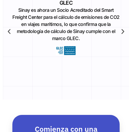
GLEC
Sinay es ahora un Socio Acreditado del Smart
Freight Center para el cálculo de emisiones de CO2
en viajes marítimos, lo que confirma que la
metodología de cálculo de Sinay cumple con el
marco GLEC.
Comienza con una