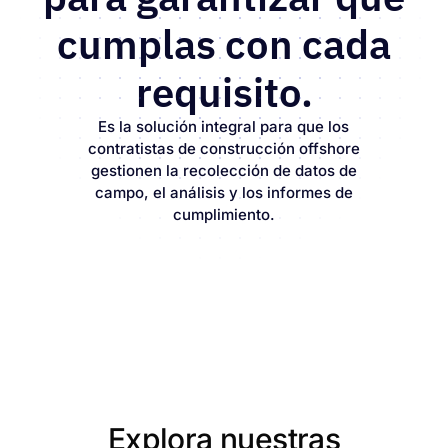
cumplas con cada
requisito.
Es la solución integral para que los
contratistas de construcción offshore
gestionen la recolección de datos de
campo, el análisis y los informes de
cumplimiento.
Explora nuestras