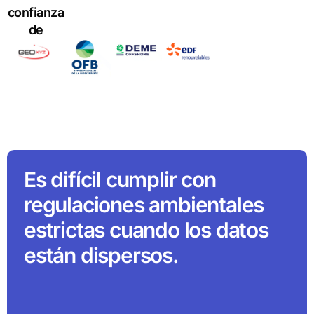
confianza
de
Es difícil cumplir con
regulaciones ambientales
estrictas cuando los datos
están dispersos.