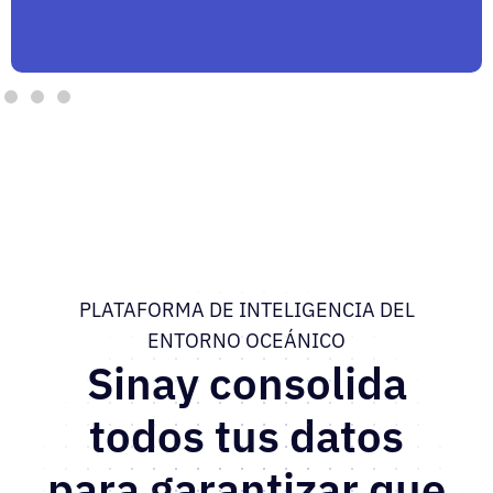
PLATAFORMA DE INTELIGENCIA DEL
ENTORNO OCEÁNICO
Sinay consolida
todos tus datos
para garantizar que