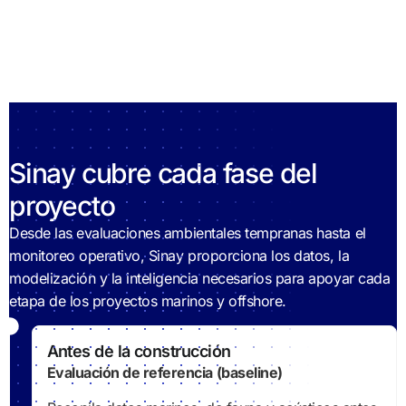
Sinay cubre cada fase del
proyecto
Desde las evaluaciones ambientales tempranas hasta el
monitoreo operativo, Sinay proporciona los datos, la
modelización y la inteligencia necesarios para apoyar cada
etapa de los proyectos marinos y offshore.
Antes de la construcción
Evaluación de referencia (baseline)