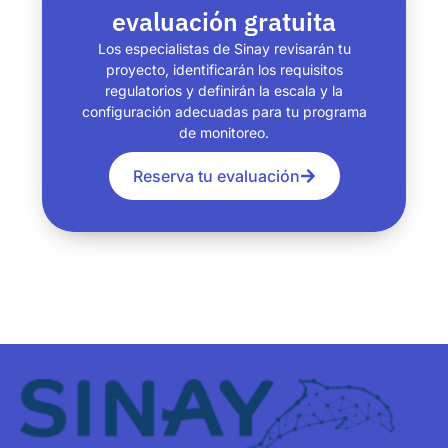
evaluación gratuita
Los especialistas de Sinay revisarán tu
proyecto, identificarán los requisitos
regulatorios y definirán la escala y la
configuración adecuadas para tu programa
de monitoreo.
Reserva tu evaluación