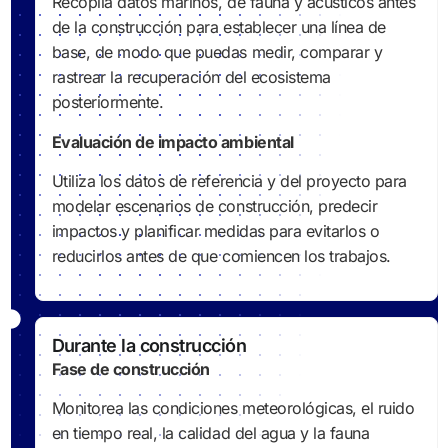
Recopila datos marinos, de fauna y acústicos antes
de la construcción para establecer una línea de
base, de modo que puedas medir, comparar y
rastrear la recuperación del ecosistema
posteriormente.
Evaluación de impacto ambiental
Utiliza los datos de referencia y del proyecto para
modelar escenarios de construcción, predecir
impactos y planificar medidas para evitarlos o
reducirlos antes de que comiencen los trabajos.
Durante la construcción
Fase de construcción
Monitorea las condiciones meteorológicas, el ruido
en tiempo real, la calidad del agua y la fauna