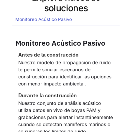
soluciones
Monitoreo Acústico Pasivo
Monitoreo Acústico Pasivo
Antes de la construcción
Nuestro modelo de propagación de ruido
te permite simular escenarios de
construcción para identificar las opciones
con menor impacto ambiental.
Durante la construcción
Nuestro conjunto de análisis acústico
utiliza datos en vivo de boyas PAM y
grabaciones para alertar instantáneamente
cuando se detectan mamíferos marinos o
se superan los límites de ruido.