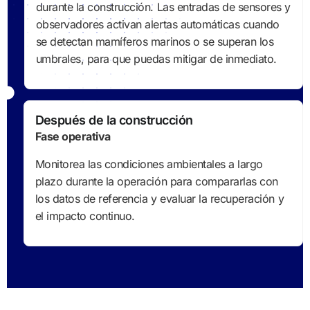
durante la construcción. Las entradas de sensores y
observadores activan alertas automáticas cuando
se detectan mamíferos marinos o se superan los
umbrales, para que puedas mitigar de inmediato.
Después de la construcción
Fase operativa
Monitorea las condiciones ambientales a largo
plazo durante la operación para compararlas con
los datos de referencia y evaluar la recuperación y
el impacto continuo.