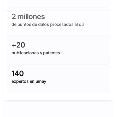
2
 millones
de puntos de datos procesados al día
+
20
publicaciones y patentes
140
expertos en Sinay