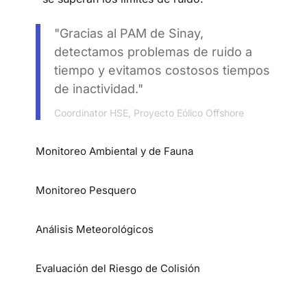
"Gracias al PAM de Sinay,
detectamos problemas de ruido a
tiempo y evitamos costosos tiempos
de inactividad."
Coordinator HSE, Proyecto Eólico Offshore
Monitoreo Ambiental y de Fauna
Monitoreo Pesquero
Análisis Meteorológicos
Evaluación del Riesgo de Colisión