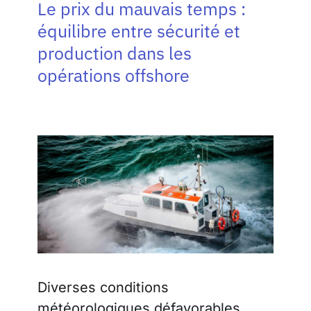
Le prix du mauvais temps :
équilibre entre sécurité et
production dans les
opérations offshore
Diverses conditions
météorologiques défavorables,