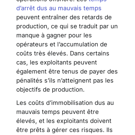
d’arrêt dus au mauvais temps
peuvent entraîner des retards de
production, ce qui se traduit par un
manque à gagner pour les
opérateurs et l’accumulation de
coûts très élevés. Dans certains
cas, les exploitants peuvent
également être tenus de payer des
pénalités s’ils n’atteignent pas les
objectifs de production.
Les coûts d’immobilisation dus au
mauvais temps peuvent être
élevés, et les exploitants doivent
être prêts à gérer ces risques. Ils