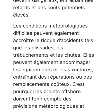
devenir dangereux, entraînant des
retards et des coûts potentiels
élevés.
Les conditions météorologiques
difficiles peuvent également
accroître le risque d’accidents tels
que les glissades, les
trébuchements et les chutes. Elles
peuvent également endommager
les équipements et les structures,
entraînant des réparations ou des
remplacements coûteux. C’est
pourquoi les projets offshore
doivent tenir compte des
prévisions météorologiques et