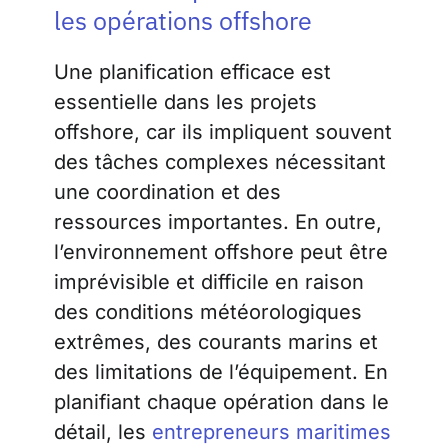
les opérations offshore
Une planification efficace est
essentielle dans les projets
offshore, car ils impliquent souvent
des tâches complexes nécessitant
une coordination et des
ressources importantes. En outre,
l’environnement offshore peut être
imprévisible et difficile en raison
des conditions météorologiques
extrêmes, des courants marins et
des limitations de l’équipement. En
planifiant chaque opération dans le
détail, les
entrepreneurs maritimes