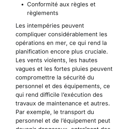
Conformité aux règles et
règlements
Les intempéries peuvent
compliquer considérablement les
opérations en mer, ce qui rend la
planification encore plus cruciale.
Les vents violents, les hautes
vagues et les fortes pluies peuvent
compromettre la sécurité du
personnel et des équipements, ce
qui rend difficile l’exécution des
travaux de maintenance et autres.
Par exemple, le transport du
personnel et de l’équipement peut