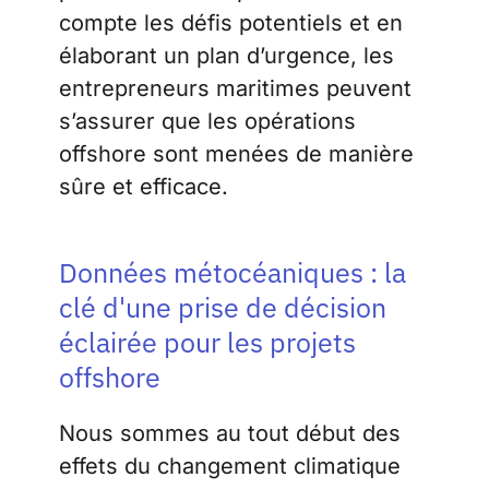
compte les défis potentiels et en
élaborant un plan d’urgence, les
entrepreneurs maritimes peuvent
s’assurer que les opérations
offshore sont menées de manière
sûre et efficace.
Données métocéaniques : la
clé d'une prise de décision
éclairée pour les projets
offshore
Nous sommes au tout début des
effets du changement climatique