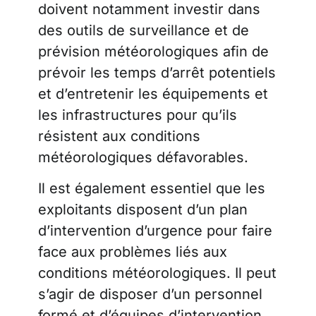
doivent notamment investir dans
des outils de surveillance et de
prévision météorologiques afin de
prévoir les temps d’arrêt potentiels
et d’entretenir les équipements et
les infrastructures pour qu’ils
résistent aux conditions
météorologiques défavorables.
Il est également essentiel que les
exploitants disposent d’un plan
d’intervention d’urgence pour faire
face aux problèmes liés aux
conditions météorologiques. Il peut
s’agir de disposer d’un personnel
formé et d’équipes d’intervention