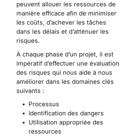
peuvent allouer les ressources de
manière efficace afin de minimiser
les coûts, d’achever les tâches
dans les délais et d’atténuer les
risques
.
À chaque phase d’un projet, il est
impératif d’effectuer une évaluation
des risques qui nous aide à nous
améliorer dans les domaines clés
suivants :
Processus
Identification des dangers
Utilisation appropriée des
ressources