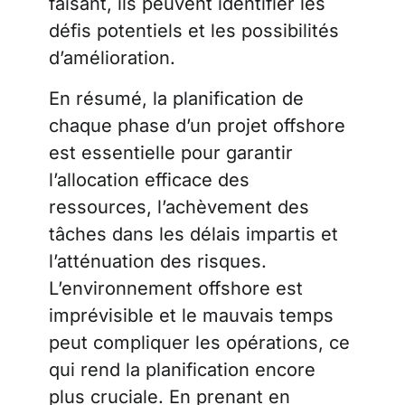
faisant, ils peuvent identifier les
défis potentiels et les possibilités
d’amélioration.
En résumé, la planification de
chaque phase d’un projet offshore
est essentielle pour garantir
l’allocation efficace des
ressources, l’achèvement des
tâches dans les délais impartis et
l’atténuation des risques.
L’environnement offshore est
imprévisible et le mauvais temps
peut compliquer les opérations, ce
qui rend la planification encore
plus cruciale. En prenant en