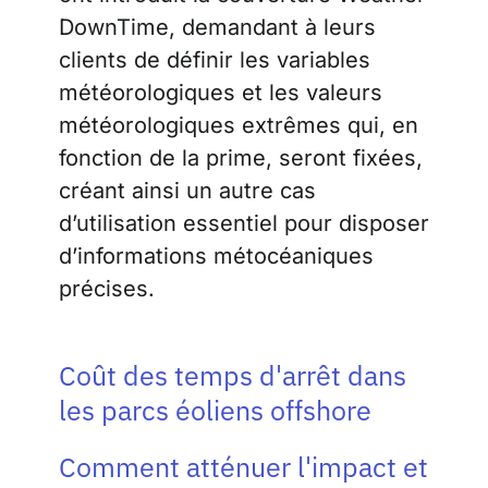
DownTime, demandant à leurs
clients de définir les variables
météorologiques et les valeurs
météorologiques extrêmes qui, en
fonction de la prime, seront fixées,
créant ainsi un autre cas
d’utilisation essentiel pour disposer
d’informations métocéaniques
précises.
Coût des temps d'arrêt dans
les parcs éoliens offshore
Comment atténuer l'impact et