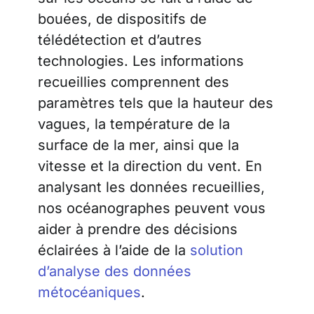
bouées, de dispositifs de
télédétection et d’autres
technologies. Les informations
recueillies comprennent des
paramètres tels que la hauteur des
vagues, la température de la
surface de la mer, ainsi que la
vitesse et la direction du vent. En
analysant les données recueillies,
nos océanographes peuvent vous
aider à prendre des décisions
éclairées à l’aide de la
solution
d’analyse des données
métocéaniques
.