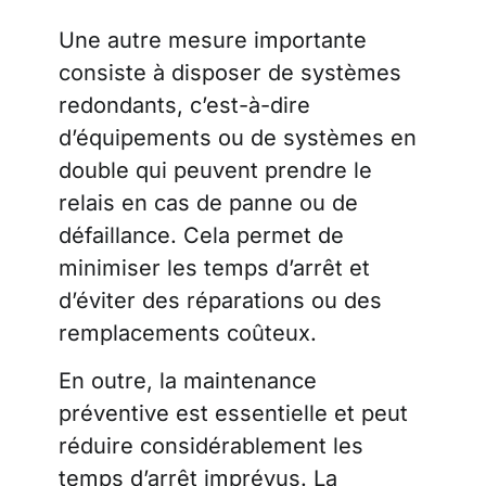
Une autre mesure importante
consiste à disposer de systèmes
redondants, c’est-à-dire
d’équipements ou de systèmes en
double qui peuvent prendre le
relais en cas de panne ou de
défaillance. Cela permet de
minimiser les temps d’arrêt et
d’éviter des réparations ou des
remplacements coûteux.
En outre, la maintenance
préventive est essentielle et peut
réduire considérablement les
temps d’arrêt imprévus. La