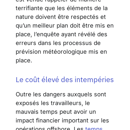
terrifiante que les éléments de la
nature doivent être respectés et
qu’un meilleur plan doit être mis en
place, l’enquête ayant révélé des
erreurs dans les processus de
prévision météorologique mis en
place
.
Le coût élevé des intempéries
Outre les dangers auxquels sont
exposés les travailleurs, le
mauvais temps peut avoir un
impact financier important sur les
opérations offshore.
Les
temps