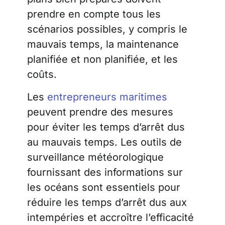
prendre en compte tous les
scénarios possibles, y compris le
mauvais temps, la maintenance
planifiée et non planifiée, et les
coûts.
Les
entrepreneurs maritimes
peuvent prendre des mesures
pour éviter les temps d’arrêt dus
au mauvais temps. Les outils de
surveillance météorologique
fournissant des informations sur
les océans sont essentiels pour
réduire les temps d’arrêt dus aux
intempéries et accroître l’efficacité