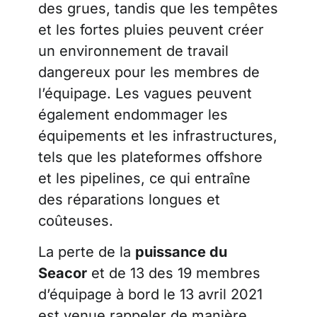
des grues, tandis que les tempêtes
et les fortes pluies peuvent créer
un environnement de travail
dangereux pour les membres de
l’équipage. Les vagues peuvent
également endommager les
équipements et les infrastructures,
tels que les plateformes offshore
et les pipelines, ce qui entraîne
des réparations longues et
coûteuses.
La perte de la
puissance du
Seacor
et de 13 des 19 membres
d’équipage à bord le 13 avril 2021
est venue rappeler de manière