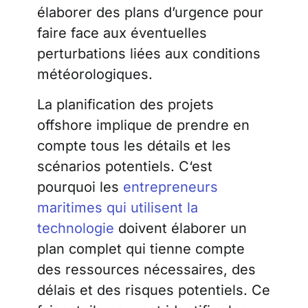
élaborer des plans d’urgence pour
faire face aux éventuelles
perturbations liées aux conditions
météorologiques.
La planification des projets
offshore implique de prendre en
compte tous les détails et les
scénarios potentiels.
C
‘est
pourquoi les
entrepreneurs
maritimes qui utilisent la
technologie
doivent élaborer un
plan complet qui tienne compte
des ressources nécessaires, des
délais et des risques potentiels. Ce