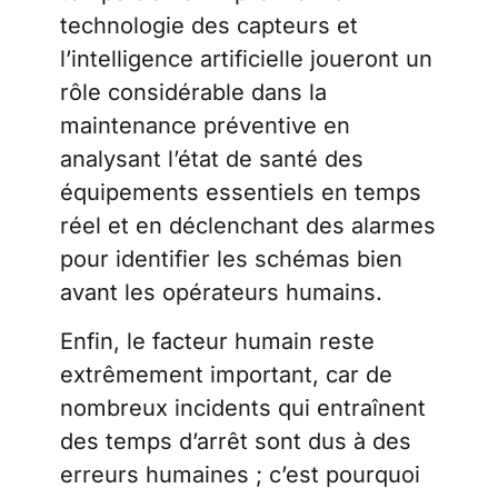
technologie des capteurs et
l’intelligence artificielle joueront un
rôle considérable dans la
maintenance préventive en
analysant l’état de santé des
équipements essentiels en temps
réel et en déclenchant des alarmes
pour identifier les schémas bien
avant les opérateurs humains.
Enfin, le facteur humain reste
extrêmement important, car de
nombreux incidents qui entraînent
des temps d’arrêt sont dus à des
erreurs humaines ; c’est pourquoi