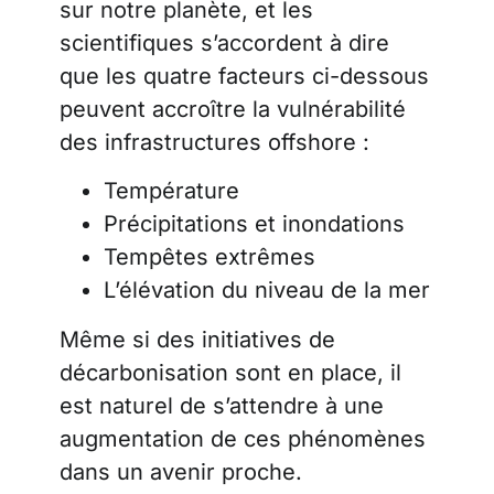
sur notre planète, et les
scientifiques s’accordent à dire
que les quatre facteurs ci-dessous
peuvent accroître la vulnérabilité
des infrastructures offshore :
Température
Précipitations et inondations
Tempêtes extrêmes
L’élévation du niveau de la mer
Même si des initiatives de
décarbonisation sont en place, il
est naturel de s’attendre à une
augmentation de ces phénomènes
dans un avenir proche.