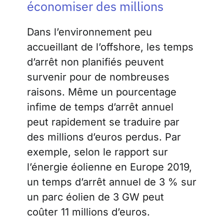
économiser des millions
Dans l’environnement peu
accueillant de l’offshore, les temps
d’arrêt non planifiés peuvent
survenir pour de nombreuses
raisons. Même un pourcentage
infime de temps d’arrêt annuel
peut rapidement se traduire par
des millions d’euros perdus. Par
exemple, selon le rapport sur
l’énergie éolienne en Europe 2019,
un temps d’arrêt annuel de 3 % sur
un parc éolien de 3 GW peut
coûter 11 millions d’euros.