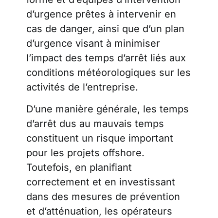
d’urgence prêtes à intervenir en
cas de danger, ainsi que d’un plan
d’urgence visant à minimiser
l’impact des temps d’arrêt liés aux
conditions météorologiques sur les
activités de l’entreprise.
D’une manière générale, les temps
d’arrêt dus au mauvais temps
constituent un risque important
pour les projets offshore.
Toutefois, en planifiant
correctement et en investissant
dans des mesures de prévention
et d’atténuation, les opérateurs