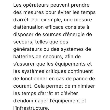
Les opérateurs peuvent prendre
des mesures pour éviter les temps
d’arrêt. Par exemple, une mesure
d’atténuation efficace consiste à
disposer de sources d’énergie de
secours, telles que des
générateurs ou des systèmes de
batteries de secours, afin de
s’assurer que les équipements et
les systèmes critiques continuent
de fonctionner en cas de panne de
courant. Cela permet de minimiser
les temps d’arrêt et d’éviter
d’endommager l’équipement et
l’infrastructure.