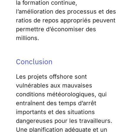
la formation continue,
l’amélioration des processus et des
ratios de repos appropriés peuvent
permettre d’économiser des
millions.
Conclusion
Les projets offshore sont
vulnérables aux mauvaises
conditions météorologiques, qui
entraînent des temps d’arrêt
importants et des situations
dangereuses pour les travailleurs.
Une planification adéquate et un