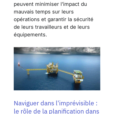
peuvent minimiser l’impact du
mauvais temps sur leurs
opérations et garantir la sécurité
de leurs travailleurs et de leurs
équipements.
Naviguer dans l'imprévisible :
le rôle de la planification dans