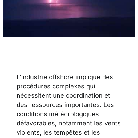
L’industrie offshore implique des
procédures complexes qui
nécessitent une coordination et
des ressources importantes. Les
conditions météorologiques
défavorables, notamment les vents
violents, les tempêtes et les