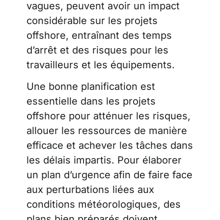
vagues, peuvent avoir un impact
considérable sur les projets
offshore, entraînant des temps
d’arrêt et des risques pour les
travailleurs et les équipements.
Une bonne planification est
essentielle dans les projets
offshore pour atténuer les risques,
allouer les ressources de manière
efficace et achever les tâches dans
les délais impartis. Pour élaborer
un plan d’urgence afin de faire face
aux perturbations liées aux
conditions météorologiques, des
plans bien préparés doivent