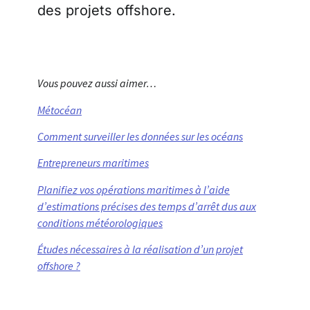
des projets offshore.
Vous pouvez aussi aimer…
Métocéan
Comment surveiller les données sur les océans
Entrepreneurs maritimes
Planifiez vos opérations maritimes à l’aide
d’estimations précises des temps d’arrêt dus aux
conditions météorologiques
Études nécessaires à la réalisation d’un projet
offshore ?