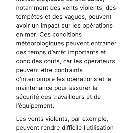
notamment des vents violents, des
tempêtes et des vagues, peuvent
avoir un impact sur les opérations
en mer. Ces conditions
météorologiques peuvent entraîner
des temps d’arrêt importants et
donc des coûts, car les opérateurs
peuvent être contraints
d’interrompre les opérations et la
maintenance pour assurer la
sécurité des travailleurs et de
l’équipement.
Les vents violents, par exemple,
peuvent rendre difficile l’utilisation