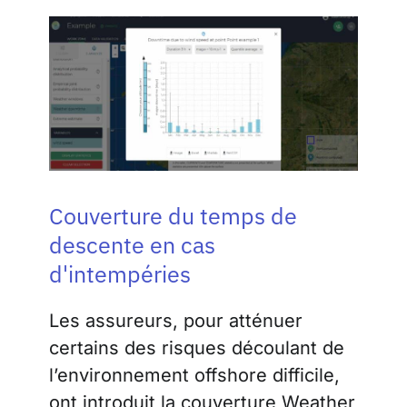
Couverture du temps de
descente en cas
d'intempéries
Les assureurs, pour atténuer
certains des risques découlant de
l’environnement offshore difficile,
ont introduit la couverture Weather